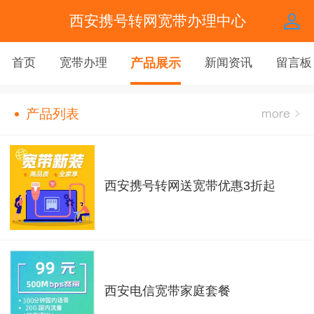
西安携号转网宽带办理中心
首页
宽带办理
产品展示
新闻资讯
留言板
产品列表
西安携号转网送宽带优惠3折起
西安电信宽带家庭套餐