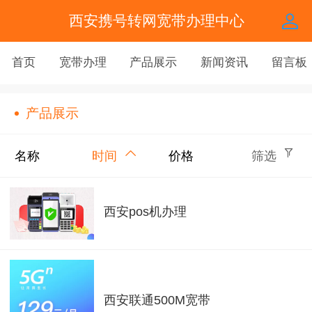
西安携号转网宽带办理中心
首页
宽带办理
产品展示
新闻资讯
留言板
产品展示
名称
时间
价格
筛选
西安pos机办理
西安联通500M宽带